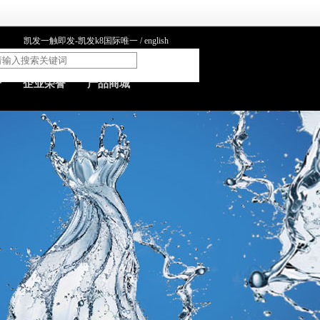
凯发一触即发-凯发k8国际唯一
/
english
介
企业荣誉
产品商城